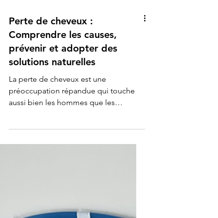
Perte de cheveux :
Comprendre les causes,
prévenir et adopter des
solutions naturelles
La perte de cheveux est une
préoccupation répandue qui touche
aussi bien les hommes que les
femmes, à différents moments de leur
vie....