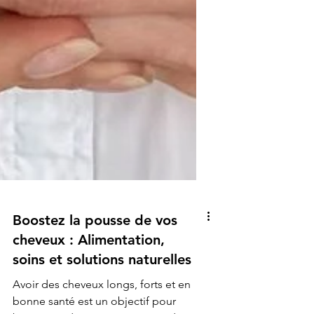
Boostez la pousse de vos
cheveux : Alimentation,