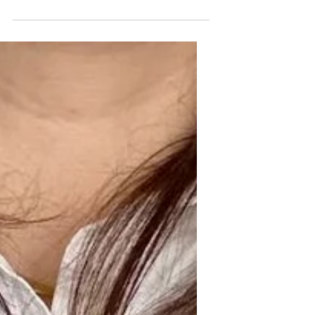
sont une pratique ancestrale qui peut
transformer votre...