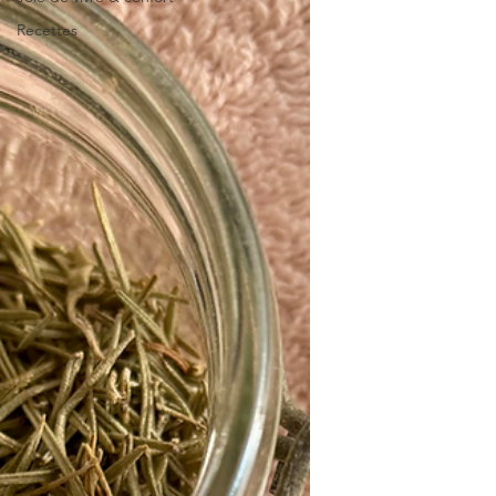
Recettes