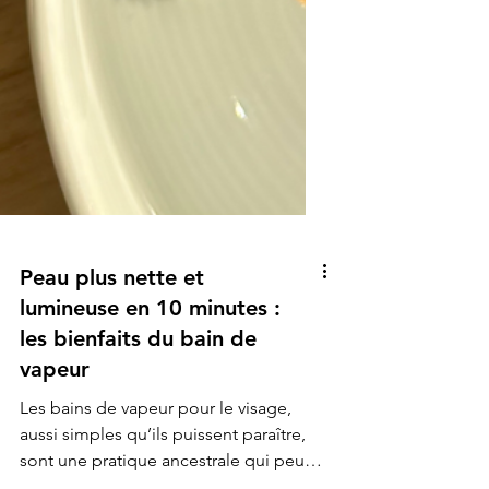
Peau plus nette et
lumineuse en 10 minutes :
les bienfaits du bain de
vapeur
Les bains de vapeur pour le visage,
aussi simples qu’ils puissent paraître,