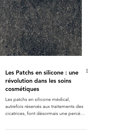
Les Patchs en silicone : une