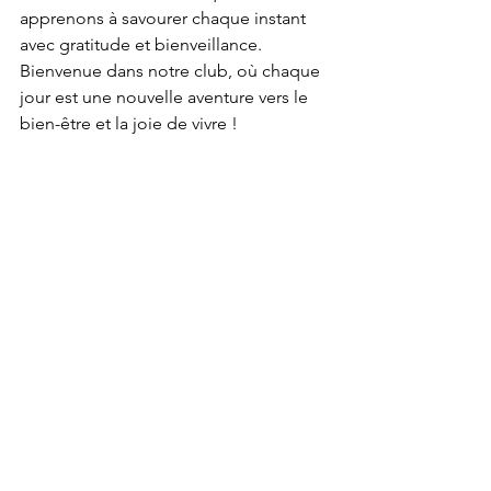
apprenons à savourer chaque instant 
avec gratitude et bienveillance. 
Bienvenue dans notre club, où chaque 
jour est une nouvelle aventure vers le 
bien-être et la joie de vivre !