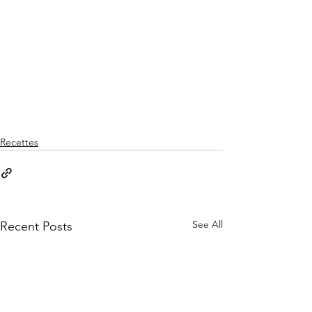
Recettes
See All
Recent Posts