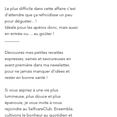
Le plus difficile dans cette affaire c'est 
d'attendre que ça refroidisse un peu 
pour déguster... !
Idéale pour les apéros donc, mais aussi 
en entrée ou ... au goûter !
_______
Découvrez mes petites recettes 
expresses, saines et savoureuses en 
avant première dans ma newsletter, 
pour ne jamais manquer d'idées et 
rester en bonne santé !
Si vous aspirez à une vie plus 
lumineuse, plus douce et plus 
épanouie, je vous invite à nous 
rejoindre au SelfcareClub. Ensemble, 
cultivons le bonheur au quotidien et 