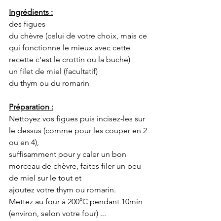
Ingrédients :
des figues
du chèvre (celui de votre choix, mais ce 
qui fonctionne le mieux avec cette 
recette c'est le crottin ou la buche)
un filet de miel (facultatif)
du thym ou du romarin
Préparation :
Nettoyez vos figues puis incisez-les sur 
le dessus (comme pour les couper en 2 
ou en 4),
suffisamment pour y caler un bon 
morceau de chèvre, faites filer un peu 
de miel sur le tout et
ajoutez votre thym ou romarin.
Mettez au four à 200°C pendant 10min 
(environ, selon votre four) ...