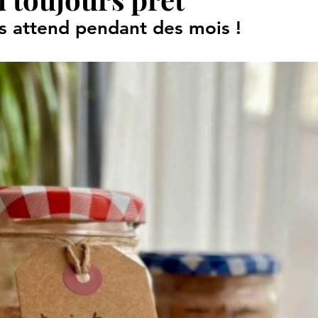
ous attend pendant des mois !