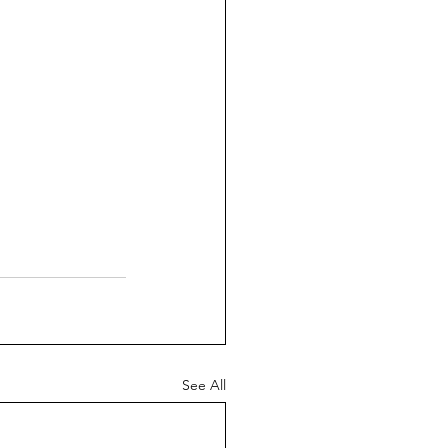
See All