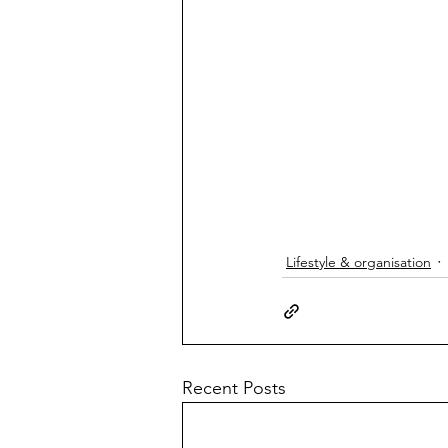
Lifestyle & organisation
Recent Posts