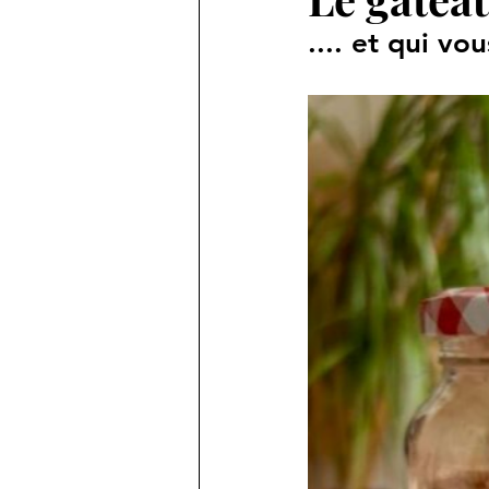
.... et qui v