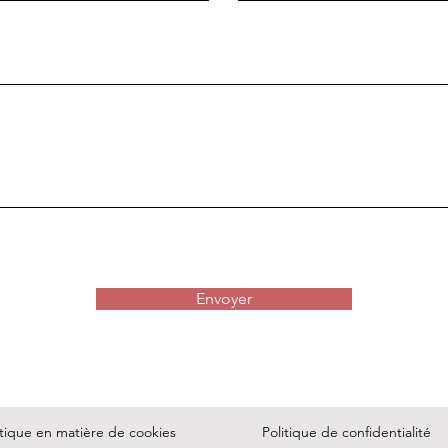
Envoyer
itique en matière de cookies
Politique de confidentialité