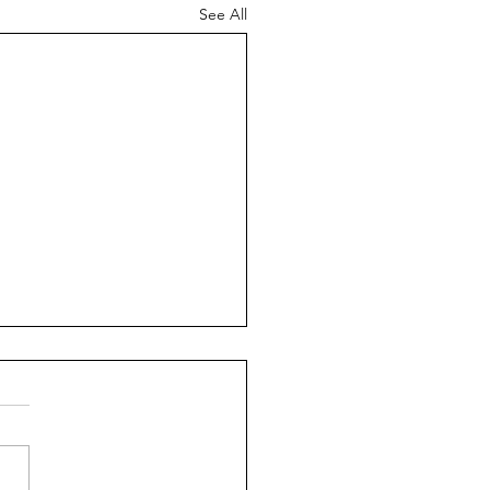
See All