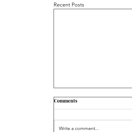
Recent Posts
Comments
Write a comment...