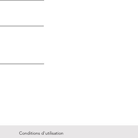
Conditions d'utilisation