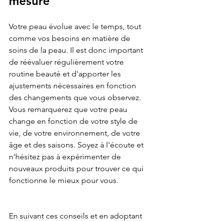
mesure
Votre peau évolue avec le temps, tout 
comme vos besoins en matière de 
soins de la peau. Il est donc important 
de réévaluer régulièrement votre 
routine beauté et d'apporter les 
ajustements nécessaires en fonction 
des changements que vous observez. 
Vous remarquerez que votre peau 
change en fonction de votre style de 
vie, de votre environnement, de votre 
âge et des saisons. Soyez à l'écoute et 
n'hésitez pas à expérimenter de 
nouveaux produits pour trouver ce qui 
fonctionne le mieux pour vous.
En suivant ces conseils et en adoptant 