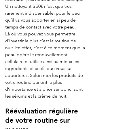
Un nettoyant à 30€ n’est que très 
rarement indispensable, pour le peu 
qu’il va vous apporter en si peu de 
temps de contact avec votre peau.
Là où vous pouvez vous permettre 
d’investir le plus c’est la routine de 
nuit. En effet, c’est à ce moment que la 
peau opère le renouvellement 
cellulaire et utilise ainsi au mieux les 
ingrédients et actifs que vous lui 
apporterez. Selon moi les produits de 
votre routine qui ont le plus 
d’importance et à prioriser donc, sont 
les sérums et la crème de nuit. 
Réévaluation régulière 
de votre routine sur 