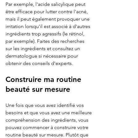
Par exemple, l'acide salicylique peut 
être efficace pour lutter contre l'acné, 
mais il peut également provoquer une 
irritation lorsqu'il est associé à d'autres 
ingrédients trop agressifs (le rétinol, 
par exemple). Faites des recherches 
sur les ingrédients et consultez un 
dermatologue si nécessaire pour 
obtenir des conseils d'experts.
Construire ma routine 
beauté sur mesure
Une fois que vous avez identifié vos 
besoins et que vous avez une meilleure 
compréhension des ingrédients, vous 
pouvez commencer à construire votre 
routine beauté sur mesure. Plutôt que 