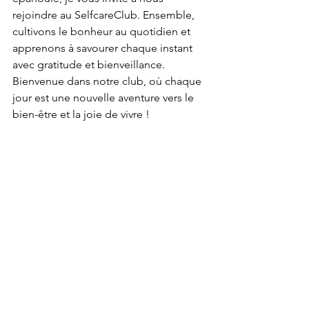
rejoindre au SelfcareClub. Ensemble, 
cultivons le bonheur au quotidien et 
apprenons à savourer chaque instant 
avec gratitude et bienveillance. 
Bienvenue dans notre club, où chaque 
jour est une nouvelle aventure vers le 
bien-être et la joie de vivre !