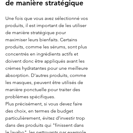
de manière stratégique
Une fois que vous avez sélectionné vos 
produits, il est important de les utiliser 
de manière stratégique pour 
maximiser leurs bienfaits. Certains 
produits, comme les sérums, sont plus 
concentrés en ingrédients actifs et 
doivent donc être appliqués avant les 
crèmes hydratantes pour une meilleure 
absorption. D'autres produits, comme 
les masques, peuvent être utilisés de 
manière ponctuelle pour traiter des 
problèmes spécifiques. 
Plus précisément, si vous devez faire 
des choix, en termes de budget 
particulièrement, évitez d’investir trop 
dans des produits qui "finissent dans 
le lavabo", les nettoyants par exemple. 