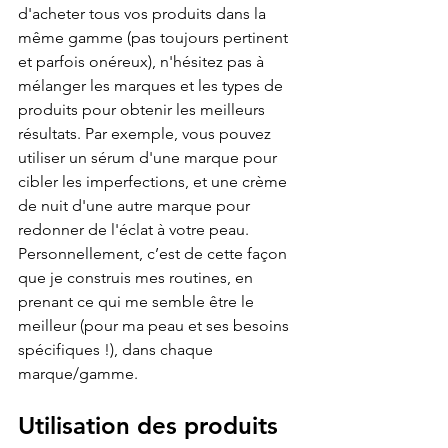
d'acheter tous vos produits dans la 
même gamme (pas toujours pertinent 
et parfois onéreux), n'hésitez pas à 
mélanger les marques et les types de 
produits pour obtenir les meilleurs 
résultats. Par exemple, vous pouvez 
utiliser un sérum d'une marque pour 
cibler les imperfections, et une crème 
de nuit d'une autre marque pour 
redonner de l'éclat à votre peau. 
Personnellement, c’est de cette façon 
que je construis mes routines, en 
prenant ce qui me semble être le 
meilleur (pour ma peau et ses besoins 
spécifiques !), dans chaque 
marque/gamme. 
Utilisation des produits 