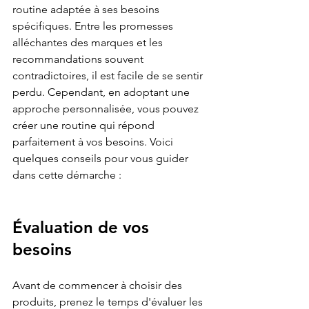
routine adaptée à ses besoins 
spécifiques. Entre les promesses 
alléchantes des marques et les 
recommandations souvent 
contradictoires, il est facile de se sentir 
perdu. Cependant, en adoptant une 
approche personnalisée, vous pouvez 
créer une routine qui répond 
parfaitement à vos besoins. Voici 
quelques conseils pour vous guider 
dans cette démarche :
Évaluation de vos 
besoins
Avant de commencer à choisir des 
produits, prenez le temps d'évaluer les 