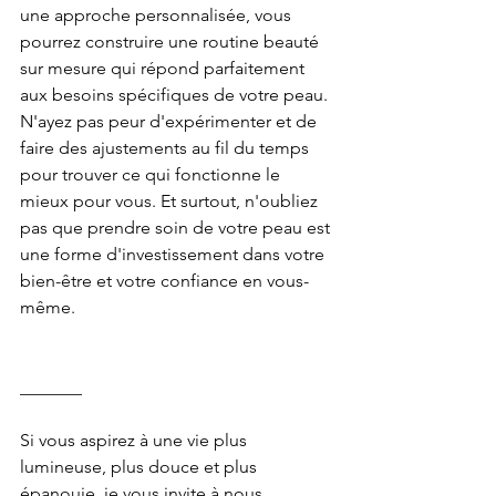
une approche personnalisée, vous 
pourrez construire une routine beauté 
sur mesure qui répond parfaitement 
aux besoins spécifiques de votre peau. 
N'ayez pas peur d'expérimenter et de 
faire des ajustements au fil du temps 
pour trouver ce qui fonctionne le 
mieux pour vous. Et surtout, n'oubliez 
pas que prendre soin de votre peau est 
une forme d'investissement dans votre 
bien-être et votre confiance en vous-
même.
_______
Si vous aspirez à une vie plus 
lumineuse, plus douce et plus 
épanouie, je vous invite à nous 