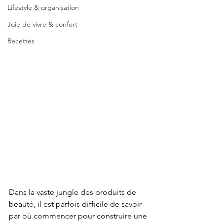
Lifestyle & organisation
Joie de vivre & confort
Recettes
Dans la vaste jungle des produits de 
beauté, il est parfois difficile de savoir 
par où commencer pour construire une 