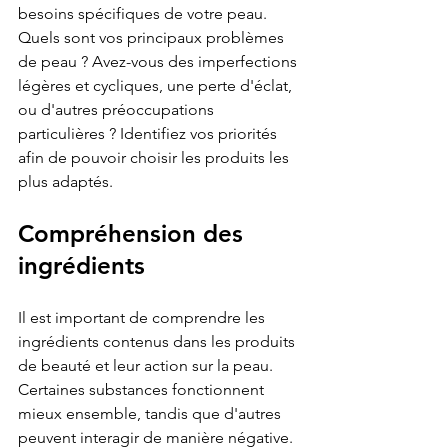
besoins spécifiques de votre peau. 
Quels sont vos principaux problèmes 
de peau ? Avez-vous des imperfections 
légères et cycliques, une perte d'éclat, 
ou d'autres préoccupations 
particulières ? Identifiez vos priorités 
afin de pouvoir choisir les produits les 
plus adaptés.
Compréhension des 
ingrédients
Il est important de comprendre les 
ingrédients contenus dans les produits 
de beauté et leur action sur la peau. 
Certaines substances fonctionnent 
mieux ensemble, tandis que d'autres 
peuvent interagir de manière négative. 