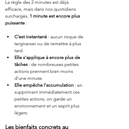
La règle des 2 minutes est déjà 
efficace, mais dans nos quotidiens 
surchargés, 
1 minute est encore plus 
puissante
 :
C’est instantané
 : aucun risque de 
tergiverser ou de remettre à plus 
tard.
Elle s’applique à encore plus de 
tâches
 : de nombreuses petites 
actions prennent bien moins 
d’une minute.
Elle empêche l’accumulation
 : en 
supprimant immédiatement ces 
petites actions, on garde un 
environnement et un esprit plus 
légers.
Les bienfaits concrets au 