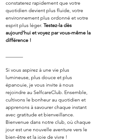
constaterez rapidement que votre 
quotidien devient plus fluide, votre 
environnement plus ordonné et votre 
esprit plus léger. 
Testez-la dès 
aujourd’hui et voyez par vous-même la 
différence !
_______
Si vous aspirez à une vie plus 
lumineuse, plus douce et plus 
épanouie, je vous invite à nous 
rejoindre au SelfcareClub. Ensemble, 
cultivons le bonheur au quotidien et 
apprenons à savourer chaque instant 
avec gratitude et bienveillance. 
Bienvenue dans notre club, où chaque 
jour est une nouvelle aventure vers le 
bien-être et la joie de vivre !