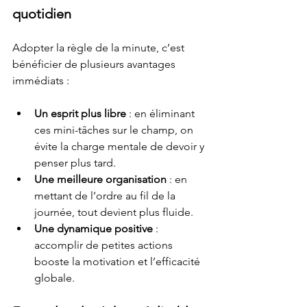
quotidien
Adopter la règle de la minute, c’est 
bénéficier de plusieurs avantages 
immédiats :
Un esprit plus libre
 : en éliminant 
ces mini-tâches sur le champ, on 
évite la charge mentale de devoir y 
penser plus tard.
Une meilleure organisation
 : en 
mettant de l’ordre au fil de la 
journée, tout devient plus fluide.
Une dynamique positive
 : 
accomplir de petites actions 
booste la motivation et l’efficacité 
globale.