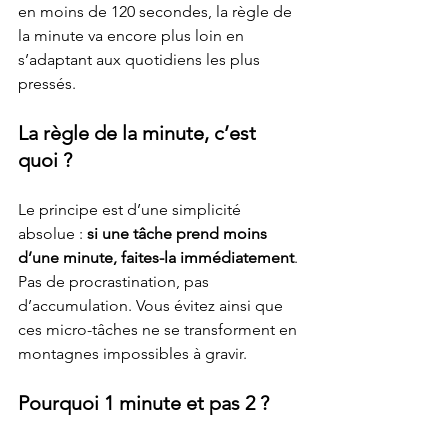
en moins de 120 secondes, la règle de 
la minute va encore plus loin en 
s’adaptant aux quotidiens les plus 
pressés.
La règle de la minute, c’est 
quoi ?
Le principe est d’une simplicité 
absolue : 
si une tâche prend moins 
d’une minute, faites-la immédiatement
. 
Pas de procrastination, pas 
d’accumulation. Vous évitez ainsi que 
ces micro-tâches ne se transforment en 
montagnes impossibles à gravir.
Pourquoi 1 minute et pas 2 ?