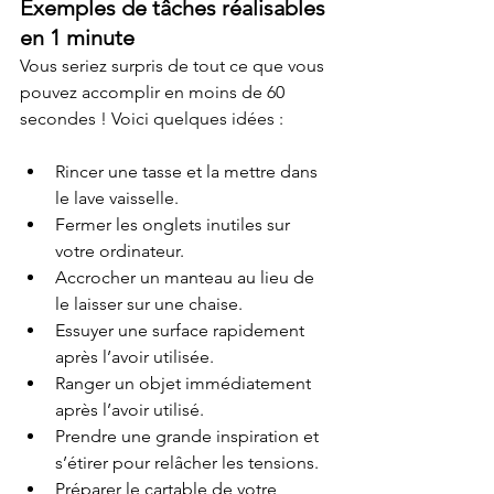
Exemples de tâches réalisables 
en 1 minute
Vous seriez surpris de tout ce que vous 
pouvez accomplir en moins de 60 
secondes ! Voici quelques idées :
Rincer une tasse et la mettre dans 
le lave vaisselle.
Fermer les onglets inutiles sur 
votre ordinateur.
Accrocher un manteau au lieu de 
le laisser sur une chaise.
Essuyer une surface rapidement 
après l’avoir utilisée.
Ranger un objet immédiatement 
après l’avoir utilisé.
Prendre une grande inspiration et 
s’étirer pour relâcher les tensions.
Préparer le cartable de votre 