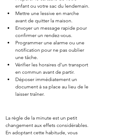
enfant ou votre sac du lendemain.
Mettre une lessive en marche 
avant de quitter la maison.
Envoyer un message rapide pour 
confirmer un rendez-vous.
Programmer une alarme ou une 
notification pour ne pas oublier 
une tâche.
Vérifier les horaires d’un transport 
en commun avant de partir.
Déposer immédiatement un 
document à sa place au lieu de le 
laisser traîner.
La règle de la minute est un petit 
changement aux effets considérables. 
En adoptant cette habitude, vous 