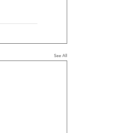
See All