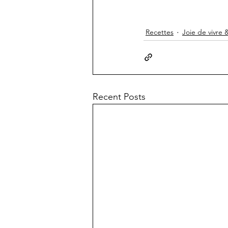
Recettes
Joie de vivre 
Recent Posts