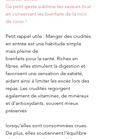
Ce petit geste sublime les saveurs tout 
en conservant les bienfaits de la noix 
de coco !
Petit rappel utile : Manger des crudités 
en entrée est une habitude simple 
mais pleine de
bienfaits pour la santé. Riches en 
fibres, elles stimulent la digestion et 
favorisent une sensation de satiété, 
aidant ainsi à limiter les excès lors des 
repas. Les crudités regorgent 
également de vitamines, de minéraux 
et d'antioxydants, souvent mieux 
préservés 
lorsqu'elles sont consommées crues. 
De plus, elles soutiennent l'équilibre 