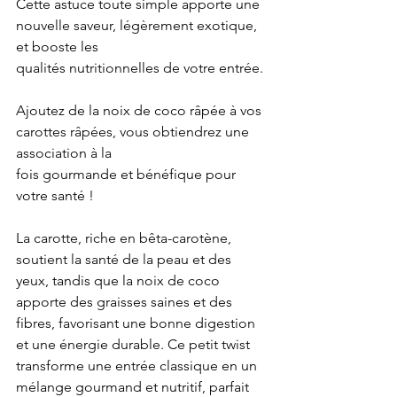
Cette astuce toute simple apporte une 
nouvelle saveur, légèrement exotique, 
et booste les
qualités nutritionnelles de votre entrée.
Ajoutez de la noix de coco râpée à vos 
carottes râpées, vous obtiendrez une 
association à la
fois gourmande et bénéfique pour 
votre santé !
La carotte, riche en bêta-carotène, 
soutient la santé de la peau et des 
yeux, tandis que la noix de coco 
apporte des graisses saines et des 
fibres, favorisant une bonne digestion 
et une énergie durable. Ce petit twist 
transforme une entrée classique en un 
mélange gourmand et nutritif, parfait 