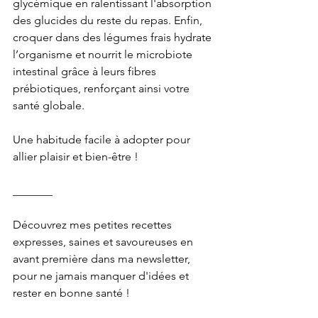
glycémique en ralentissant l'absorption 
des glucides du reste du repas. Enfin, 
croquer dans des légumes frais hydrate 
l’organisme et nourrit le microbiote 
intestinal grâce à leurs fibres 
prébiotiques, renforçant ainsi votre 
santé globale. 
Une habitude facile à adopter pour 
allier plaisir et bien-être !
_______
Découvrez mes petites recettes 
expresses, saines et savoureuses en 
avant première dans ma newsletter, 
pour ne jamais manquer d'idées et 
rester en bonne santé !