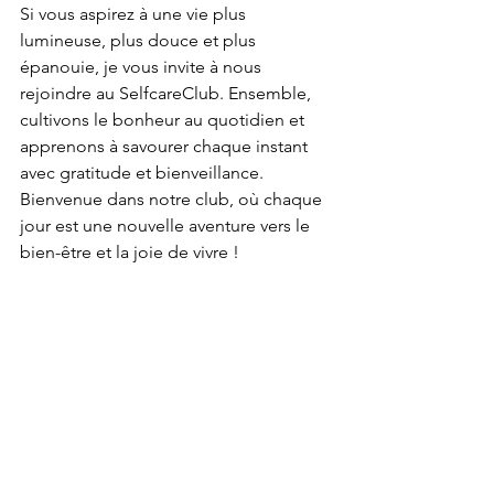
Si vous aspirez à une vie plus 
lumineuse, plus douce et plus 
épanouie, je vous invite à nous 
rejoindre au SelfcareClub. Ensemble, 
cultivons le bonheur au quotidien et 
apprenons à savourer chaque instant 
avec gratitude et bienveillance. 
Bienvenue dans notre club, où chaque 
jour est une nouvelle aventure vers le 
bien-être et la joie de vivre !