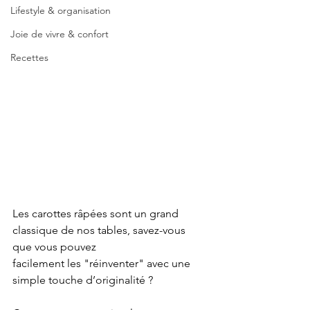
Lifestyle & organisation
Joie de vivre & confort
Recettes
Les carottes râpées sont un grand 
classique de nos tables, savez-vous 
que vous pouvez
facilement les "réinventer" avec une 
simple touche d’originalité ?